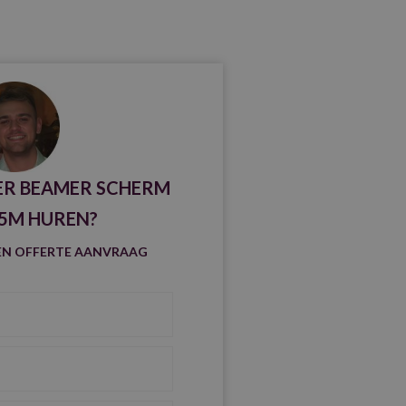
ER BEAMER SCHERM
,5M HUREN?
GEEN OFFERTE AANVRAAG